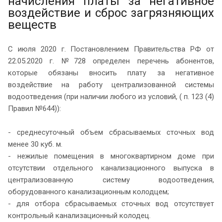
начисления платы за негативное
воздействие и сброс загрязняющих
веществ
С июля 2020 г. Постановлением Правительства РФ от
22.05.2020 г. №728 определен перечень абонентов,
которые обязаны вносить плату за негативное
воздействие на работу централизованной системы
водоотведения (при наличии любого из условий, ( п. 123 (4)
Правил №644)):
- среднесуточный объем сбрасываемых сточных вод
менее 30 куб. м.
- нежилые помещения в многоквартирном доме при
отсутствии отдельного канализационного выпуска в
централизованную систему водоотведения,
оборудованного канализационным колодцем;
- для отбора сбрасываемых сточных вод отсутствует
контрольный канализационный колодец.