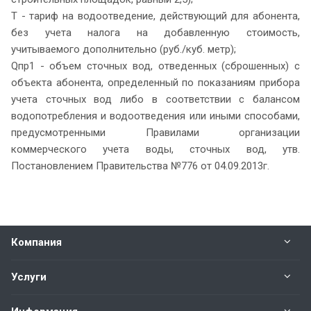
Т - тариф на водоотведение, действующий для абонента,
без учета налога на добавленную стоимость,
учитываемого дополнительно (руб./куб. метр);
Qпр1 - объем сточных вод, отведенных (сброшенных) с
объекта абонента, определенный по показаниям прибора
учета сточных вод либо в соответствии с балансом
водопотребления и водоотведения или иными способами,
предусмотренными Правилами организации
коммерческого учета воды, сточных вод, утв.
Постановлением Правительства №776 от 04.09.2013г.
Компания
Услуги