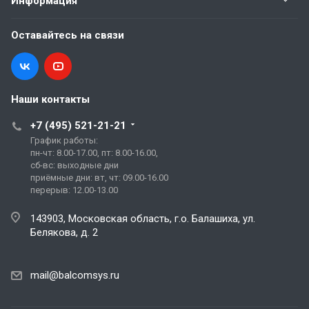
Информация
Оставайтесь на связи
Наши контакты
+7 (495) 521-21-21
График работы:
пн-чт: 8.00-17.00, пт: 8.00-16.00,
сб-вс: выходные дни
приёмные дни: вт, чт: 09.00-16.00
перерыв: 12.00-13.00
143903, Московская область, г.о. Балашиха, ул.
Белякова, д. 2
mail@balcomsys.ru